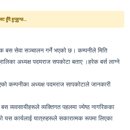
 हुँदै हुनुहुन्छ...
ल्क बस सेवा सञ्चालन गर्ने भएको छ। कम्पनीले मिति
रालिका अध्यक्ष पदमराज सपकोटा बताए ।हरेक बर्स लाग्ने
लागिएको कम्पनीका अध्यक्ष पदमराज सापकोटाले जानकारी
 बस व्यवसायीहरूले व्यक्तिगत पहलमा ज्येष्ठ नागरिकका
को यस कार्यलाई यात्रुहरूले सकारात्मक रूपमा लिएका