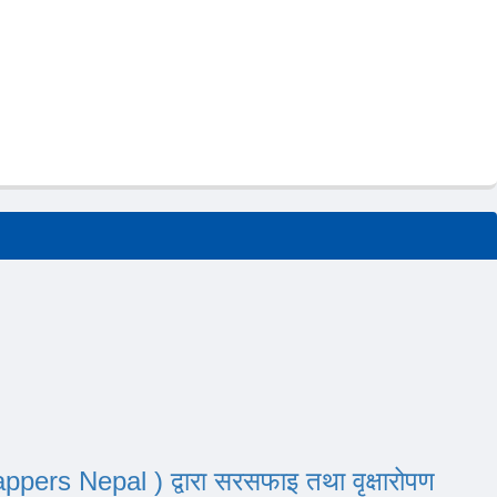
ers Nepal ) द्वारा सरसफाइ तथा वृक्षारोपण