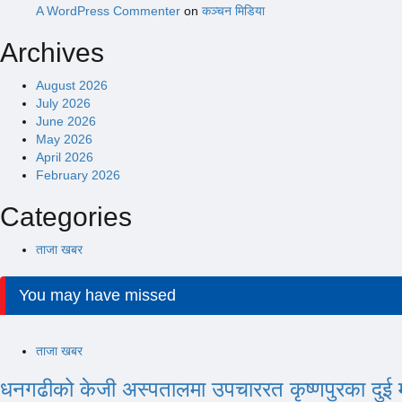
A WordPress Commenter
on
कञ्चन मिडिया
Archives
August 2026
July 2026
June 2026
May 2026
April 2026
February 2026
Categories
ताजा खबर
You may have missed
ताजा खबर
धनगढीको केजी अस्पतालमा उपचाररत कृष्णपुरका दुई 